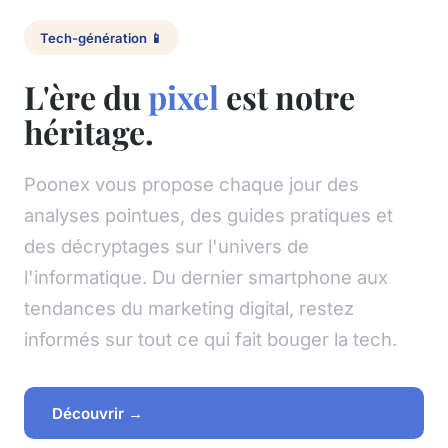
Tech-génération 📱
L'ère du
pixel
est notre
héritage.
Poonex vous propose chaque jour des
analyses pointues, des guides pratiques et
des décryptages sur l'univers de
l'informatique. Du dernier smartphone aux
tendances du marketing digital, restez
informés sur tout ce qui fait bouger la tech.
Découvrir →