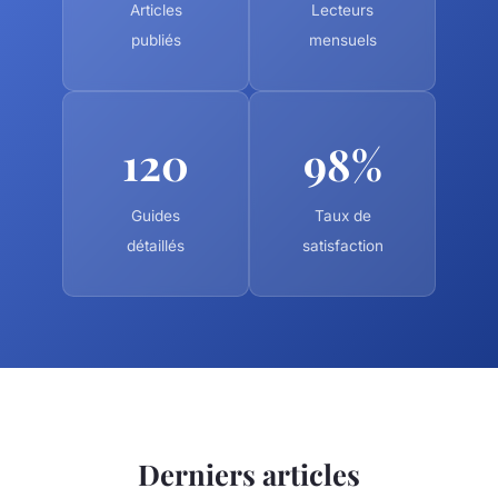
Articles
Lecteurs
publiés
mensuels
120
98%
Guides
Taux de
détaillés
satisfaction
Derniers articles