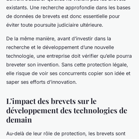
existants. Une recherche approfondie dans les bases
de données de brevets est donc essentielle pour
éviter toute poursuite judiciaire ultérieure.
De la même manière, avant d’investir dans la
recherche et le développement d’une nouvelle
technologie, une entreprise doit vérifier qu’elle pourra
breveter son invention. Sans cette protection légale,
elle risque de voir ses concurrents copier son idée et
saper ses efforts d’innovation.
L’impact des brevets sur le
développement des technologies de
demain
Au-delà de leur rôle de protection, les brevets sont