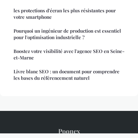
les protections d'écran les plus résistantes pour
votre smartphone
Pourquoi un ingénieur de production est essentiel
pour l'optimisation industrielle ?
Boostez votre visibilité avec l'agence SEO en Seine-
et-Marne
Livre blanc SEO : un document pour comprendre
les bases du référencement naturel
Poonex