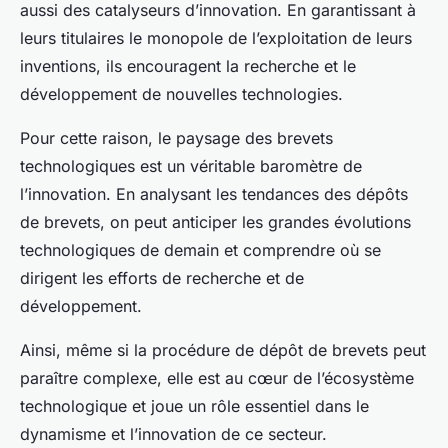
aussi des catalyseurs d’innovation. En garantissant à
leurs titulaires le monopole de l’exploitation de leurs
inventions, ils encouragent la recherche et le
développement de nouvelles technologies.
Pour cette raison, le paysage des brevets
technologiques est un véritable baromètre de
l’innovation. En analysant les tendances des dépôts
de brevets, on peut anticiper les grandes évolutions
technologiques de demain et comprendre où se
dirigent les efforts de recherche et de
développement.
Ainsi, même si la procédure de dépôt de brevets peut
paraître complexe, elle est au cœur de l’écosystème
technologique et joue un rôle essentiel dans le
dynamisme et l’innovation de ce secteur.