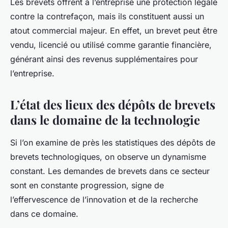
Les brevets offrent à l’entreprise une protection légale
contre la contrefaçon, mais ils constituent aussi un
atout commercial majeur. En effet, un brevet peut être
vendu, licencié ou utilisé comme garantie financière,
générant ainsi des revenus supplémentaires pour
l’entreprise.
L’état des lieux des dépôts de brevets
dans le domaine de la technologie
Si l’on examine de près les statistiques des dépôts de
brevets technologiques, on observe un dynamisme
constant. Les demandes de brevets dans ce secteur
sont en constante progression, signe de
l’effervescence de l’innovation et de la recherche
dans ce domaine.