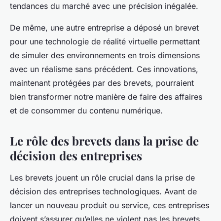
tendances du marché avec une précision inégalée.
De même, une autre entreprise a déposé un brevet
pour une technologie de réalité virtuelle permettant
de simuler des environnements en trois dimensions
avec un réalisme sans précédent. Ces innovations,
maintenant protégées par des brevets, pourraient
bien transformer notre manière de faire des affaires
et de consommer du contenu numérique.
Le rôle des brevets dans la prise de
décision des entreprises
Les brevets jouent un rôle crucial dans la prise de
décision des entreprises technologiques. Avant de
lancer un nouveau produit ou service, ces entreprises
doivent s’assurer qu’elles ne violent pas les brevets