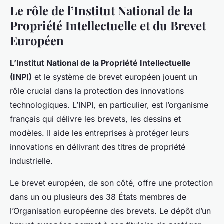
Le rôle de l’Institut National de la
Propriété Intellectuelle et du Brevet
Européen
L’Institut National de la Propriété Intellectuelle
(INPI)
et le système de brevet européen jouent un
rôle crucial dans la protection des innovations
technologiques. L’INPI, en particulier, est l’organisme
français qui délivre les brevets, les dessins et
modèles. Il aide les entreprises à protéger leurs
innovations en délivrant des titres de propriété
industrielle.
Le brevet européen, de son côté, offre une protection
dans un ou plusieurs des 38 États membres de
l’Organisation européenne des brevets. Le dépôt d’un