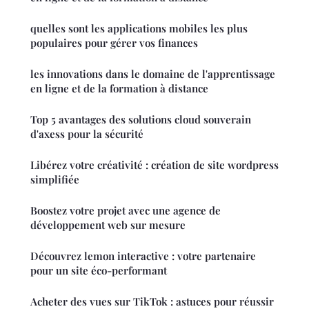
quelles sont les applications mobiles les plus
populaires pour gérer vos finances
les innovations dans le domaine de l'apprentissage
en ligne et de la formation à distance
Top 5 avantages des solutions cloud souverain
d'axess pour la sécurité
Libérez votre créativité : création de site wordpress
simplifiée
Boostez votre projet avec une agence de
développement web sur mesure
Découvrez lemon interactive : votre partenaire
pour un site éco-performant
Acheter des vues sur TikTok : astuces pour réussir