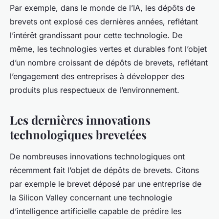
Par exemple, dans le monde de l’IA, les dépôts de
brevets ont explosé ces dernières années, reflétant
l’intérêt grandissant pour cette technologie. De
même, les technologies vertes et durables font l’objet
d’un nombre croissant de dépôts de brevets, reflétant
l’engagement des entreprises à développer des
produits plus respectueux de l’environnement.
Les dernières innovations
technologiques brevetées
De nombreuses innovations technologiques ont
récemment fait l’objet de dépôts de brevets. Citons
par exemple le brevet déposé par une entreprise de
la Silicon Valley concernant une technologie
d’intelligence artificielle capable de prédire les