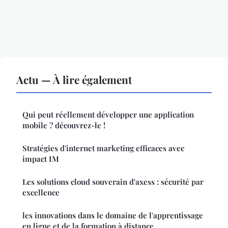
Actu — À lire également
Qui peut réellement développer une application
mobile ? découvrez-le !
Stratégies d'internet marketing efficaces avec
impact IM
Les solutions cloud souverain d'axess : sécurité par
excellence
les innovations dans le domaine de l'apprentissage
en ligne et de la formation à distance