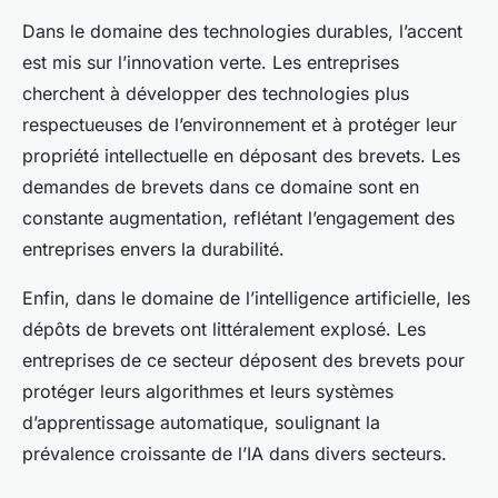
Dans le domaine des technologies durables, l’accent
est mis sur l’innovation verte. Les entreprises
cherchent à développer des technologies plus
respectueuses de l’environnement et à protéger leur
propriété intellectuelle en déposant des brevets. Les
demandes de brevets dans ce domaine sont en
constante augmentation, reflétant l’engagement des
entreprises envers la durabilité.
Enfin, dans le domaine de l’intelligence artificielle, les
dépôts de brevets ont littéralement explosé. Les
entreprises de ce secteur déposent des brevets pour
protéger leurs algorithmes et leurs systèmes
d’apprentissage automatique, soulignant la
prévalence croissante de l’IA dans divers secteurs.