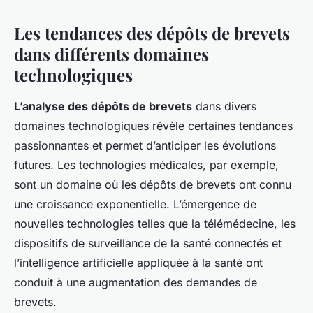
Les tendances des dépôts de brevets
dans différents domaines
technologiques
L’analyse des dépôts de brevets
dans divers
domaines technologiques révèle certaines tendances
passionnantes et permet d’anticiper les évolutions
futures. Les technologies médicales, par exemple,
sont un domaine où les dépôts de brevets ont connu
une croissance exponentielle. L’émergence de
nouvelles technologies telles que la télémédecine, les
dispositifs de surveillance de la santé connectés et
l’intelligence artificielle appliquée à la santé ont
conduit à une augmentation des demandes de
brevets.