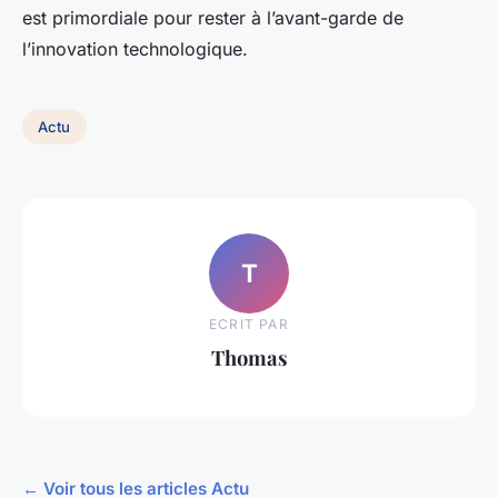
est primordiale pour rester à l’avant-garde de
l’innovation technologique.
Actu
T
ECRIT PAR
Thomas
← Voir tous les articles Actu