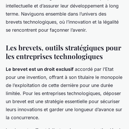
intellectuelle et d’assurer leur développement à long
terme. Naviguons ensemble dans l’univers des
brevets technologiques, où l’innovation et la légalité
se rencontrent pour façonner l’avenir.
Les brevets, outils stratégiques pour
les entreprises technologiques
Le brevet est un droit exclusif
accordé par l’Etat
pour une invention, offrant à son titulaire le monopole
de l’exploitation de cette dernière pour une durée
limitée. Pour les entreprises technologiques, déposer
un brevet est une stratégie essentielle pour sécuriser
leurs innovations et garder une longueur d’avance sur
la concurrence.