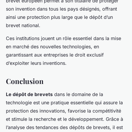
brevet européen permet à son titulaire de protéger
son invention dans tous les pays désignés, offrant
ainsi une protection plus large que le dépôt d’un
brevet national.
Ces institutions jouent un rôle essentiel dans la mise
en marché des nouvelles technologies, en
garantissant aux entreprises le droit exclusif
d’exploiter leurs inventions.
Conclusion
Le dépôt de brevets
dans le domaine de la
technologie est une pratique essentielle qui assure la
protection des innovations, favorise la compétitivité
et stimule la recherche et le développement. Grâce à
l’analyse des tendances des dépôts de brevets, il est