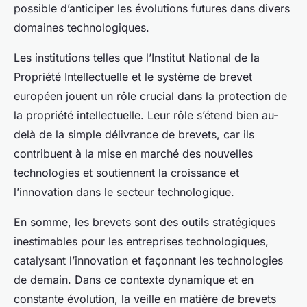
possible d’anticiper les évolutions futures dans divers
domaines technologiques.
Les institutions telles que l’Institut National de la
Propriété Intellectuelle et le système de brevet
européen jouent un rôle crucial dans la protection de
la propriété intellectuelle. Leur rôle s’étend bien au-
delà de la simple délivrance de brevets, car ils
contribuent à la mise en marché des nouvelles
technologies et soutiennent la croissance et
l’innovation dans le secteur technologique.
En somme, les brevets sont des outils stratégiques
inestimables pour les entreprises technologiques,
catalysant l’innovation et façonnant les technologies
de demain. Dans ce contexte dynamique et en
constante évolution, la veille en matière de brevets