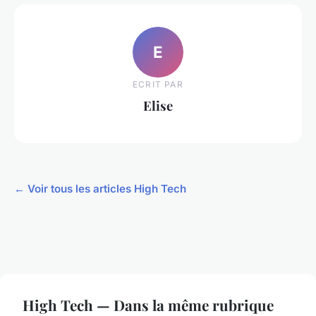
E
ECRIT PAR
Elise
← Voir tous les articles High Tech
High Tech — Dans la même rubrique