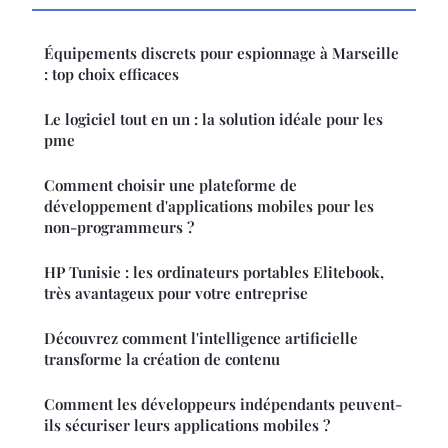
Équipements discrets pour espionnage à Marseille
: top choix efficaces
Le logiciel tout en un : la solution idéale pour les
pme
Comment choisir une plateforme de
développement d'applications mobiles pour les
non-programmeurs ?
HP Tunisie : les ordinateurs portables Elitebook,
très avantageux pour votre entreprise
Découvrez comment l'intelligence artificielle
transforme la création de contenu
Comment les développeurs indépendants peuvent-
ils sécuriser leurs applications mobiles ?