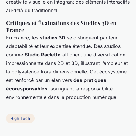
créativité visuelle en intégrant des éléments interactifs
au-delà du traditionnel.
Critiques et Évaluations des Studios 3D en
France
En France, les
studios 3D
se distinguent par leur
adaptabilité et leur expertise étendue. Des studios
comme
Studio Raclette
affichent une diversification
impressionnante dans 2D et 3D, illustrant l’ampleur et
la polyvalence trois-dimensionnelle. Cet écosystème
est renforcé par un élan vers
des pratiques
écoresponsables
, soulignant la responsabilité
environnementale dans la production numérique.
High Tech