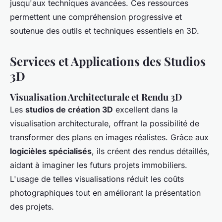
jusqu'aux techniques avancées. Ces ressources
permettent une compréhension progressive et
soutenue des outils et techniques essentiels en 3D.
Services et Applications des Studios
3D
Visualisation Architecturale et Rendu 3D
Les
studios de création 3D
excellent dans la
visualisation architecturale, offrant la possibilité de
transformer des plans en images réalistes. Grâce aux
logicièles spécialisés
, ils créent des rendus détaillés,
aidant à imaginer les futurs projets immobiliers.
L'usage de telles visualisations réduit les coûts
photographiques tout en améliorant la présentation
des projets.