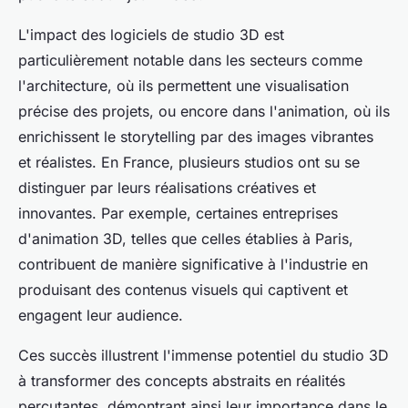
L'impact des logiciels de studio 3D est
particulièrement notable dans les secteurs comme
l'architecture, où ils permettent une visualisation
précise des projets, ou encore dans l'animation, où ils
enrichissent le storytelling par des images vibrantes
et réalistes. En France, plusieurs studios ont su se
distinguer par leurs réalisations créatives et
innovantes. Par exemple, certaines entreprises
d'animation 3D, telles que celles établies à Paris,
contribuent de manière significative à l'industrie en
produisant des contenus visuels qui captivent et
engagent leur audience.
Ces succès illustrent l'immense potentiel du studio 3D
à transformer des concepts abstraits en réalités
percutantes, démontrant ainsi leur importance dans le