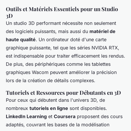
Outils et Matériels Essentiels pour un Studio
3D
Un studio 3D performant nécessite non seulement
des logiciels puissants, mais aussi du
matériel de
haute qualité
. Un ordinateur doté d'une carte
graphique puissante, tel que les séries NVIDIA RTX,
est indispensable pour traiter efficacement les rendus.
De plus, des périphériques comme les tablettes
graphiques Wacom peuvent améliorer la précision
lors de la création de détails complexes.
Tutoriels et Ressources pour Débutants en 3D
Pour ceux qui débutent dans l'univers 3D, de
nombreux
tutoriels en ligne
sont disponibles.
LinkedIn Learning
et
Coursera
proposent des cours
adaptés, couvrant les bases de la modélisation