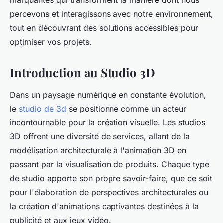
marquantes qui transforment la manière dont nous
percevons et interagissons avec notre environnement,
tout en découvrant des solutions accessibles pour
optimiser vos projets.
Introduction au Studio 3D
Dans un paysage numérique en constante évolution,
le
studio de 3d
se positionne comme un acteur
incontournable pour la création visuelle. Les studios
3D offrent une diversité de services, allant de la
modélisation architecturale à l'animation 3D en
passant par la visualisation de produits. Chaque type
de studio apporte son propre savoir-faire, que ce soit
pour l'élaboration de perspectives architecturales ou
la création d'animations captivantes destinées à la
publicité et aux jeux vidéo.