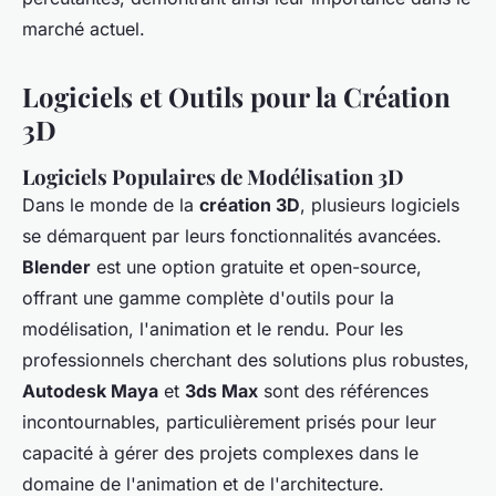
marché actuel.
Logiciels et Outils pour la Création
3D
Logiciels Populaires de Modélisation 3D
Dans le monde de la
création 3D
, plusieurs logiciels
se démarquent par leurs fonctionnalités avancées.
Blender
est une option gratuite et open-source,
offrant une gamme complète d'outils pour la
modélisation, l'animation et le rendu. Pour les
professionnels cherchant des solutions plus robustes,
Autodesk Maya
et
3ds Max
sont des références
incontournables, particulièrement prisés pour leur
capacité à gérer des projets complexes dans le
domaine de l'animation et de l'architecture.