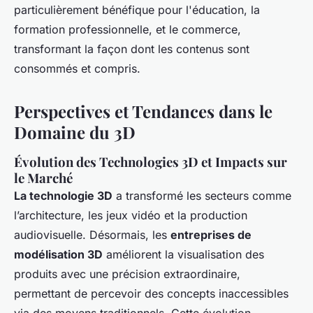
particulièrement bénéfique pour l'éducation, la
formation professionnelle, et le commerce,
transformant la façon dont les contenus sont
consommés et compris.
Perspectives et Tendances dans le
Domaine du 3D
Évolution des Technologies 3D et Impacts sur
le Marché
La technologie 3D
a transformé les secteurs comme
l’architecture, les jeux vidéo et la production
audiovisuelle. Désormais, les
entreprises de
modélisation 3D
améliorent la visualisation des
produits avec une précision extraordinaire,
permettant de percevoir des concepts inaccessibles