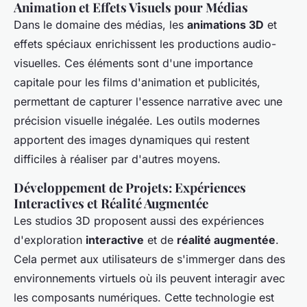
Animation et Effets Visuels pour Médias
Dans le domaine des médias, les
animations 3D
et
effets spéciaux enrichissent les productions audio-
visuelles. Ces éléments sont d'une importance
capitale pour les films d'animation et publicités,
permettant de capturer l'essence narrative avec une
précision visuelle inégalée. Les outils modernes
apportent des images dynamiques qui restent
difficiles à réaliser par d'autres moyens.
Développement de Projets: Expériences
Interactives et Réalité Augmentée
Les studios 3D proposent aussi des expériences
d'exploration
interactive
et de
réalité augmentée
.
Cela permet aux utilisateurs de s'immerger dans des
environnements virtuels où ils peuvent interagir avec
les composants numériques. Cette technologie est