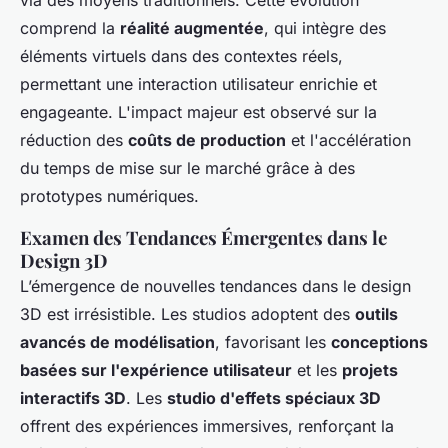
via des moyens traditionnels. Cette évolution
comprend la
réalité augmentée
, qui intègre des
éléments virtuels dans des contextes réels,
permettant une interaction utilisateur enrichie et
engageante. L'impact majeur est observé sur la
réduction des
coûts de production
et l'accélération
du temps de mise sur le marché grâce à des
prototypes numériques.
Examen des Tendances Émergentes dans le
Design 3D
L’émergence de nouvelles tendances dans le design
3D est irrésistible. Les studios adoptent des
outils
avancés de modélisation
, favorisant les
conceptions
basées sur l'expérience utilisateur
et les
projets
interactifs 3D
. Les
studio d'effets spéciaux 3D
offrent des expériences immersives, renforçant la