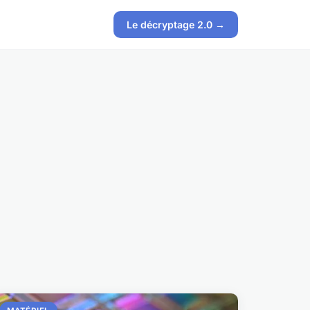
Le décryptage 2.0 →