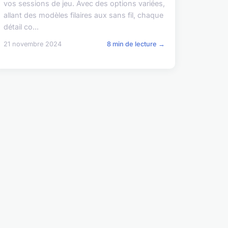
vos sessions de jeu. Avec des options variées,
allant des modèles filaires aux sans fil, chaque
détail co...
21 novembre 2024
8 min de lecture →