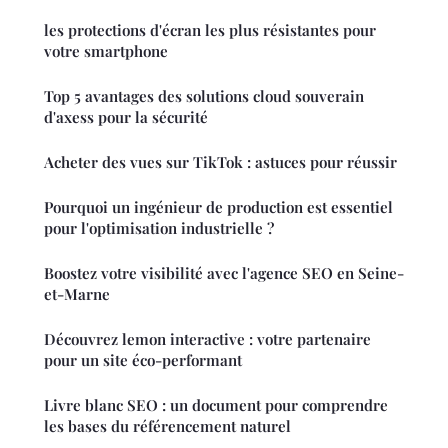
les protections d'écran les plus résistantes pour
votre smartphone
Top 5 avantages des solutions cloud souverain
d'axess pour la sécurité
Acheter des vues sur TikTok : astuces pour réussir
Pourquoi un ingénieur de production est essentiel
pour l'optimisation industrielle ?
Boostez votre visibilité avec l'agence SEO en Seine-
et-Marne
Découvrez lemon interactive : votre partenaire
pour un site éco-performant
Livre blanc SEO : un document pour comprendre
les bases du référencement naturel