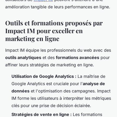
amélioration tangible de leurs performances en ligne.
Outils et formations proposés par
Impact IM pour exceller en
marketing en ligne
Impact IM équipe les professionnels du web avec des
outils analytiques
et des
formations avancées
pour
affiner leurs stratégies de marketing en ligne.
Utilisation de Google Analytics :
La maîtrise de
Google Analytics est cruciale pour l'
analyse de
données
et l'optimisation des campagnes. Impact
IM forme les utilisateurs à interpréter les métriques
clés pour une prise de décision éclairée.
Stratégies de vente en ligne :
Les formations