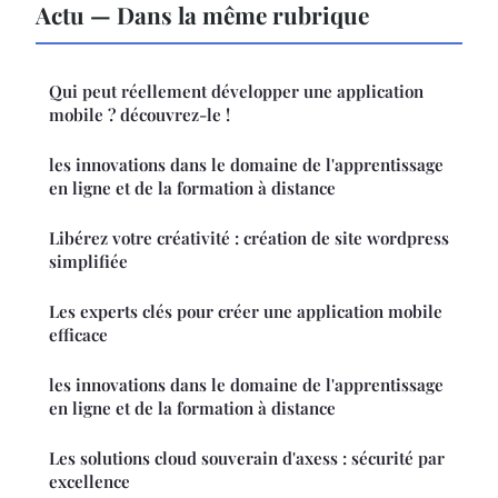
Actu — Dans la même rubrique
Qui peut réellement développer une application
mobile ? découvrez-le !
les innovations dans le domaine de l'apprentissage
en ligne et de la formation à distance
Libérez votre créativité : création de site wordpress
simplifiée
Les experts clés pour créer une application mobile
efficace
les innovations dans le domaine de l'apprentissage
en ligne et de la formation à distance
Les solutions cloud souverain d'axess : sécurité par
excellence