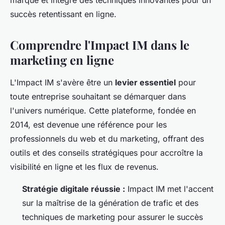
marque et intègre des techniques innovantes pour un
succès retentissant en ligne.
Comprendre l'Impact IM dans le
marketing en ligne
L'Impact IM s'avère être un
levier essentiel
pour
toute entreprise souhaitant se démarquer dans
l'univers numérique. Cette plateforme, fondée en
2014, est devenue une référence pour les
professionnels du web et du marketing, offrant des
outils et des conseils stratégiques pour accroître la
visibilité en ligne et les flux de revenus.
Stratégie digitale réussie :
Impact IM met l'accent
sur la maîtrise de la génération de trafic et des
techniques de marketing pour assurer le succès