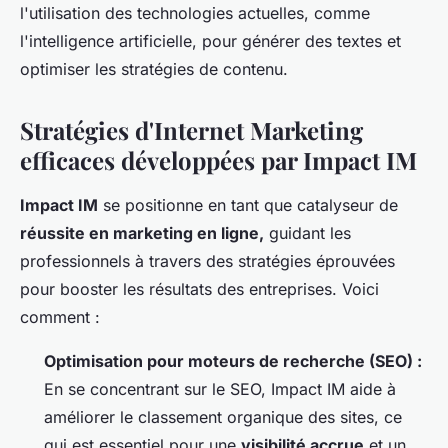
l'utilisation des technologies actuelles, comme
l'intelligence artificielle, pour générer des textes et
optimiser les stratégies de contenu.
Stratégies d'Internet Marketing
efficaces développées par Impact IM
Impact IM
se positionne en tant que catalyseur de
réussite en marketing en ligne,
guidant les
professionnels à travers des stratégies éprouvées
pour booster les résultats des entreprises. Voici
comment :
Optimisation pour moteurs de recherche (SEO) :
En se concentrant sur le SEO, Impact IM aide à
améliorer le classement organique des sites, ce
qui est essentiel pour une
visibilité accrue
et un