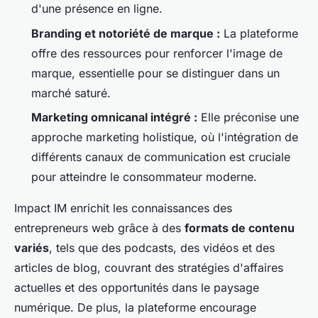
d'une présence en ligne.
Branding et notoriété de marque :
La plateforme
offre des ressources pour renforcer l'image de
marque, essentielle pour se distinguer dans un
marché saturé.
Marketing omnicanal intégré :
Elle préconise une
approche marketing holistique, où l'intégration de
différents canaux de communication est cruciale
pour atteindre le consommateur moderne.
Impact IM enrichit les connaissances des
entrepreneurs web grâce à des
formats de contenu
variés
, tels que des podcasts, des vidéos et des
articles de blog, couvrant des stratégies d'affaires
actuelles et des opportunités dans le paysage
numérique. De plus, la plateforme encourage