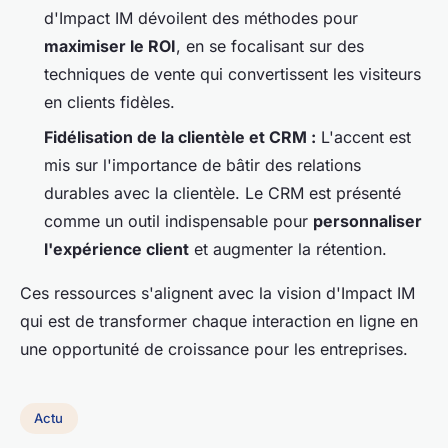
d'Impact IM dévoilent des méthodes pour
maximiser le ROI
, en se focalisant sur des
techniques de vente qui convertissent les visiteurs
en clients fidèles.
Fidélisation de la clientèle et CRM :
L'accent est
mis sur l'importance de bâtir des relations
durables avec la clientèle. Le CRM est présenté
comme un outil indispensable pour
personnaliser
l'expérience client
et augmenter la rétention.
Ces ressources s'alignent avec la vision d'Impact IM
qui est de transformer chaque interaction en ligne en
une opportunité de croissance pour les entreprises.
Actu