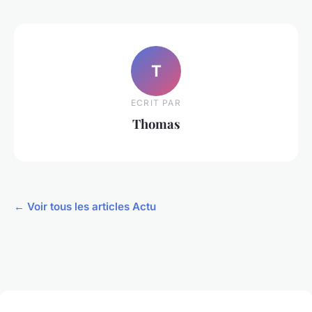
T
ECRIT PAR
Thomas
← Voir tous les articles Actu