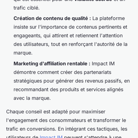
trafic ciblé.
Création de contenu de qualité :
La plateforme
insiste sur l'importance de contenus pertinents et
engageants, qui attirent et retiennent l'attention
des utilisateurs, tout en renforçant l'autorité de la
marque.
Marketing d'affiliation rentable :
Impact IM
démontre comment créer des partenariats
stratégiques pour générer des revenus passifs, en
recommandant des produits et services alignés
avec la marque.
Chaque conseil est adapté pour maximiser
l'engagement des consommateurs et transformer le
trafic en conversions. En intégrant ces tactiques, les
utilisateurs de
Impact IM
peuvent s'attendre à une