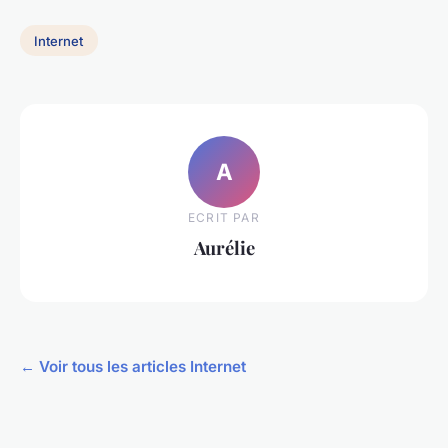
Internet
A
ECRIT PAR
Aurélie
← Voir tous les articles Internet