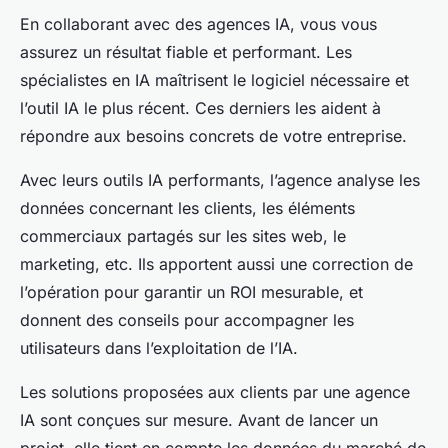
En collaborant avec des agences IA, vous vous
assurez un résultat fiable et performant. Les
spécialistes en IA maîtrisent le logiciel nécessaire et
l’outil IA le plus récent. Ces derniers les aident à
répondre aux besoins concrets de votre entreprise.
Avec leurs outils IA performants, l’agence analyse les
données concernant les clients, les éléments
commerciaux partagés sur les sites web, le
marketing, etc. Ils apportent aussi une correction de
l’opération pour garantir un ROI mesurable, et
donnent des conseils pour accompagner les
utilisateurs dans l’exploitation de l’IA.
Les solutions proposées aux clients par une agence
IA sont conçues sur mesure. Avant de lancer un