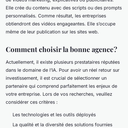
Elle crée du contenu avec des scripts ou des prompts
personnalisés. Comme résultat, les entreprises
obtiendront des vidéos engageantes. Elle s’occupe
même de leur publication sur les sites web.
Comment choisir la bonne agence ?
Actuellement, il existe plusieurs prestataires réputées
dans le domaine de l’IA. Pour avoir un réel retour sur
investissement, il est crucial de sélectionner un
partenaire qui comprend parfaitement les enjeux de
votre entreprise. Lors de vos recherches, veuillez
considérer ces critères :
Les technologies et les outils déployés
La qualité et la diversité des solutions fournies