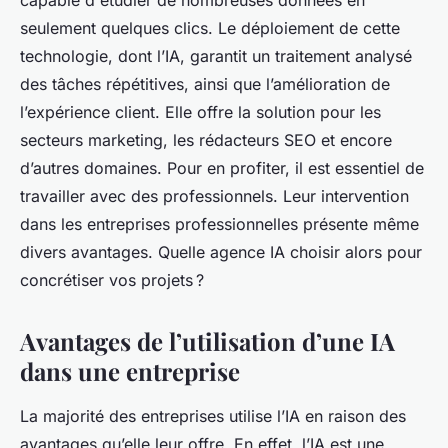
capable d'étudier de nombreuses données en
seulement quelques clics. Le déploiement de cette
technologie, dont l’IA, garantit un traitement analysé
des tâches répétitives, ainsi que l’amélioration de
l’expérience client. Elle offre la solution pour les
secteurs marketing, les rédacteurs SEO et encore
d’autres domaines. Pour en profiter, il est essentiel de
travailler avec des professionnels. Leur intervention
dans les entreprises professionnelles présente même
divers avantages. Quelle agence IA choisir alors pour
concrétiser vos projets ?
Avantages de l’utilisation d’une IA
dans une entreprise
La majorité des entreprises utilise l’IA en raison des
avantages qu’elle leur offre. En effet, l’IA est une