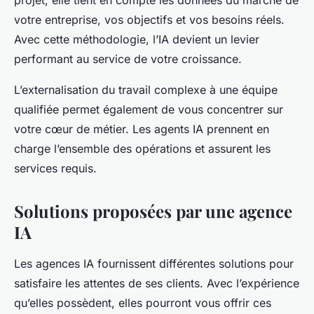
projet, elle tient en compte les données du marché de
votre entreprise, vos objectifs et vos besoins réels.
Avec cette méthodologie, l’IA devient un levier
performant au service de votre croissance.
L’externalisation du travail complexe à une équipe
qualifiée permet également de vous concentrer sur
votre cœur de métier. Les agents IA prennent en
charge l’ensemble des opérations et assurent les
services requis.
Solutions proposées par une agence
IA
Les agences IA fournissent différentes solutions pour
satisfaire les attentes de ses clients. Avec l’expérience
qu’elles possèdent, elles pourront vous offrir ces