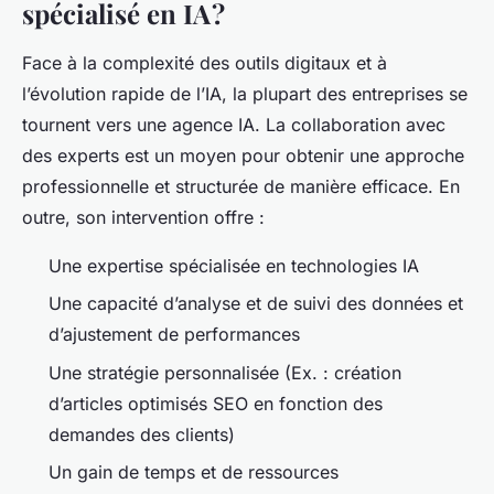
spécialisé en IA ?
Face à la complexité des outils digitaux et à
l’évolution rapide de l’IA, la plupart des entreprises se
tournent vers une agence IA. La collaboration avec
des experts est un moyen pour obtenir une approche
professionnelle et structurée de manière efficace. En
outre, son intervention offre :
Une expertise spécialisée en technologies IA
Une capacité d’analyse et de suivi des données et
d’ajustement de performances
Une stratégie personnalisée (Ex. : création
d’articles optimisés SEO en fonction des
demandes des clients)
Un gain de temps et de ressources