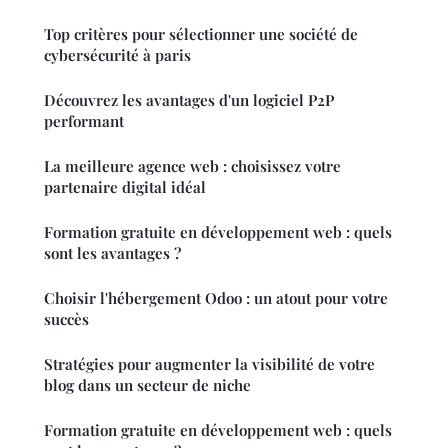
Top critères pour sélectionner une société de
cybersécurité à paris
Découvrez les avantages d'un logiciel P2P
performant
La meilleure agence web : choisissez votre
partenaire digital idéal
Formation gratuite en développement web : quels
sont les avantages ?
Choisir l'hébergement Odoo : un atout pour votre
succès
Stratégies pour augmenter la visibilité de votre
blog dans un secteur de niche
Formation gratuite en développement web : quels