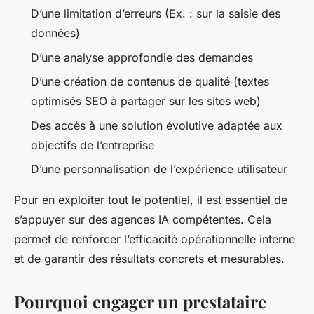
D’une limitation d’erreurs (Ex. : sur la saisie des
données)
D’une analyse approfondie des demandes
D’une création de contenus de qualité (textes
optimisés SEO à partager sur les sites web)
Des accès à une solution évolutive adaptée aux
objectifs de l’entreprise
D’une personnalisation de l’expérience utilisateur
Pour en exploiter tout le potentiel, il est essentiel de
s’appuyer sur des agences IA compétentes. Cela
permet de renforcer l’efficacité opérationnelle interne
et de garantir des résultats concrets et mesurables.
Pourquoi engager un prestataire