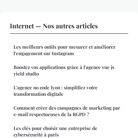
Internet — Nos autres articles
Les meilleurs outils pour mesurer et améliorer
l'engagement sur Instagram
Boostez vos applications grâce à l'agence vue js
yield studio
L'agence no code lyon : simplifiez votre
transformation digitale
Comment créer des campagnes de marketing par
e-mail respectueuses de la RGPD ?
Les clés pour choisir une entreprise de
cybersécurité à paris