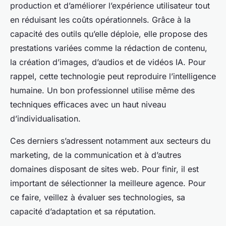
production et d’améliorer l’expérience utilisateur tout
en réduisant les coûts opérationnels. Grâce à la
capacité des outils qu’elle déploie, elle propose des
prestations variées comme la rédaction de contenu,
la création d’images, d’audios et de vidéos IA. Pour
rappel, cette technologie peut reproduire l’intelligence
humaine. Un bon professionnel utilise même des
techniques efficaces avec un haut niveau
d’individualisation.
Ces derniers s’adressent notamment aux secteurs du
marketing, de la communication et à d’autres
domaines disposant de sites web. Pour finir, il est
important de sélectionner la meilleure agence. Pour
ce faire, veillez à évaluer ses technologies, sa
capacité d’adaptation et sa réputation.