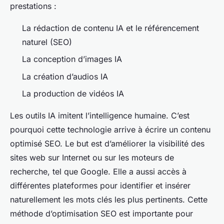
prestations :
La rédaction de contenu IA et le référencement
naturel (SEO)
La conception d’images IA
La création d’audios IA
La production de vidéos IA
Les outils IA imitent l’intelligence humaine. C’est
pourquoi cette technologie arrive à écrire un contenu
optimisé SEO. Le but est d’améliorer la visibilité des
sites web sur Internet ou sur les moteurs de
recherche, tel que Google. Elle a aussi accès à
différentes plateformes pour identifier et insérer
naturellement les mots clés les plus pertinents. Cette
méthode d’optimisation SEO est importante pour