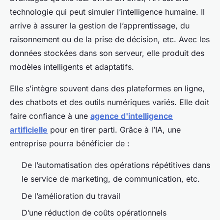
technologie qui peut simuler l’intelligence humaine. Il
arrive à assurer la gestion de l’apprentissage, du
raisonnement ou de la prise de décision, etc. Avec les
données stockées dans son serveur, elle produit des
modèles intelligents et adaptatifs.
Elle s’intègre souvent dans des plateformes en ligne,
des chatbots et des outils numériques variés. Elle doit
faire confiance à une
agence d'intelligence
artificielle
pour en tirer parti. Grâce à l’IA, une
entreprise pourra bénéficier de :
De l’automatisation des opérations répétitives dans
le service de marketing, de communication, etc.
De l’amélioration du travail
D’une réduction de coûts opérationnels