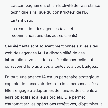
L’accompagnement et la réactivité de l’assistance
technique ainsi que du constructeur de l’IA
La tarification
La réputation des agences (avis et
recommandations des autres clients)
Ces éléments sont souvent mentionnés sur les sites
web des agences IA. La disponibilité de ces
informations vous aidera à sélectionner celle qui
correspond le plus à vos attentes et à vos budgets.
En tout, une agence IA est un partenaire stratégique
capable de concevoir des solutions personnalisées.
Elle s’engage à adapter les demandes des clients à
leurs objectifs et à leurs projets. Elle permet
d’automatiser les opérations répétitives, d’optimiser la