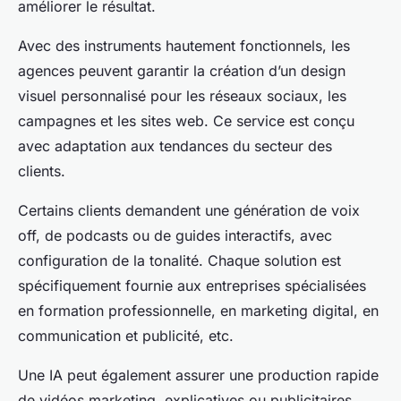
améliorer le résultat.
Avec des instruments hautement fonctionnels, les
agences peuvent garantir la création d’un design
visuel personnalisé pour les réseaux sociaux, les
campagnes et les sites web. Ce service est conçu
avec adaptation aux tendances du secteur des
clients.
Certains clients demandent une génération de voix
off, de podcasts ou de guides interactifs, avec
configuration de la tonalité. Chaque solution est
spécifiquement fournie aux entreprises spécialisées
en formation professionnelle, en marketing digital, en
communication et publicité, etc.
Une IA peut également assurer une production rapide
de vidéos marketing, explicatives ou publicitaires.